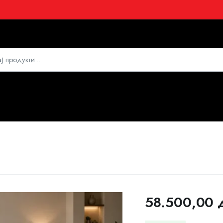
58.500,00