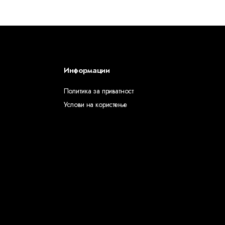
Информации
Политика за приватност
Услови на користење